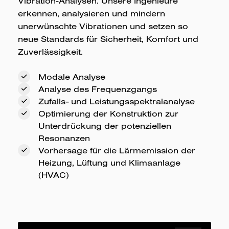
Vibration-Analysen. Unsere Ingenieure
erkennen, analysieren und mindern
unerwünschte Vibrationen und setzen so
neue Standards für Sicherheit, Komfort und
Zuverlässigkeit.
Modale Analyse
Analyse des Frequenzgangs
Zufalls- und Leistungsspektralanalyse
Optimierung der Konstruktion zur
Unterdrückung der potenziellen
Resonanzen
Vorhersage für die Lärmemission der
Heizung, Lüftung und Klimaanlage
(HVAC)