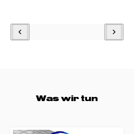
Was wir tun