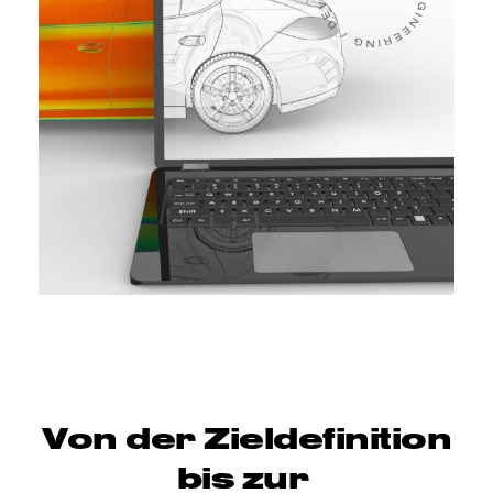
Von der Zieldefinition
bis zur ​