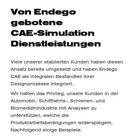
Von Endego
gebotene
CAE-Simulation
Dienstleistungen
Viele unserer etablierten Kunden haben diesen
Ansatz bereits umgesetzt und haben Endego
CAE als integralen Bestandteil ihrer
Designprozesse integriert.
Wir hatten das Privileg, unsere Kunden in der
Automobil-, Schifffahrts-, Schienen- und
Biomedizinindustrie mit Analysen zu
unterstützen, welche die
Produktarbeitsbedingungen widerspiegeln.
Nachfolgend einige Beispiele: