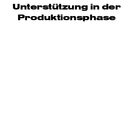
Unterstützung in der
Produktionsphase​​