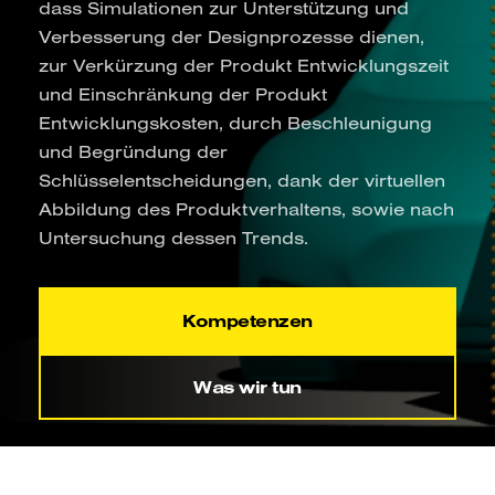
dass Simulationen zur Unterstützung und
Verbesserung der Designprozesse dienen,
zur Verkürzung der Produkt Entwicklungszeit
und Einschränkung der Produkt
Entwicklungskosten, durch Beschleunigung
und Begründung der
Schlüsselentscheidungen, dank der virtuellen
Abbildung des Produktverhaltens, sowie nach
Untersuchung dessen Trends.
Kompetenzen
Was wir tun