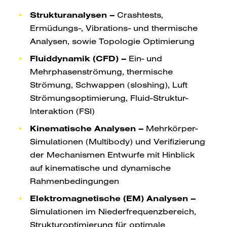
Strukturanalysen –
Crashtests,
Ermüdungs-, Vibrations- und thermische
Analysen, sowie Topologie Optimierung
Fluiddynamik (CFD) –
Ein- und
Mehrphasenströmung, thermische
Strömung, Schwappen (sloshing), Luft
Strömungsoptimierung, Fluid-Struktur-
Interaktion (FSI)
Kinematische Analysen –
Mehrkörper-
Simulationen (Multibody) und Verifizierung
der Mechanismen Entwurfe mit Hinblick
auf kinematische und dynamische
Rahmenbedingungen
Elektromagnetische (EM) Analysen –
Simulationen im Niederfrequenzbereich,
Strukturoptimierung für optimale