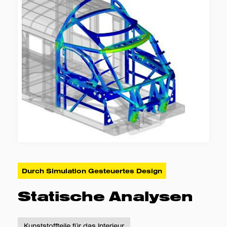
Durch Simulation Gesteuertes Design
Statische Analysen
Kunststoffteile für das Interieur