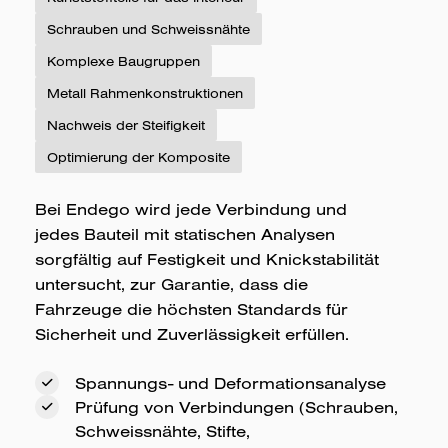
Schrauben und Schweissnähte
Komplexe Baugruppen
Metall Rahmenkonstruktionen
Nachweis der Steifigkeit
Optimierung der Komposite
Bei Endego wird jede Verbindung und
jedes Bauteil mit statischen Analysen
sorgfältig auf Festigkeit und Knickstabilität
untersucht, zur Garantie, dass die
Fahrzeuge die höchsten Standards für
Sicherheit und Zuverlässigkeit erfüllen.
Spannungs- und Deformationsanalyse
Prüfung von Verbindungen (Schrauben,
Schweissnähte, Stifte,