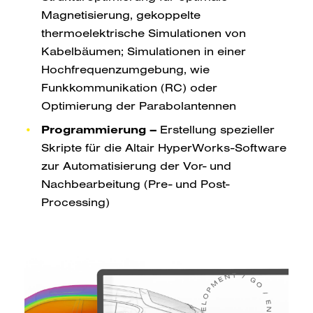
Magnetisierung, gekoppelte
thermoelektrische Simulationen von
Kabelbäumen; Simulationen in einer
Hochfrequenzumgebung, wie
Funkkommunikation (RC) oder
Optimierung der Parabolantennen
Programmierung –
Erstellung spezieller
Skripte für die Altair HyperWorks-Software
zur Automatisierung der Vor- und
Nachbearbeitung (Pre- und Post-
Processing)