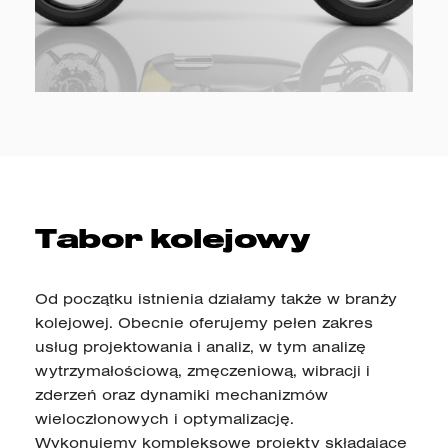
Tabor kolejowy
Od początku istnienia działamy także w branży
kolejowej. Obecnie oferujemy pełen zakres
usług projektowania i analiz, w tym analizę
wytrzymałościową, zmęczeniową, wibracji i
zderzeń oraz dynamiki mechanizmów
wieloczłonowych i optymalizację.
Wykonujemy kompleksowe projekty składające