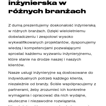
inżynierska w
różnych branżach
Z dumą prezentujemy doskonałość inżynierską
w różnych branżach. Dzięki wieloletniemu
doświadczeniu i zespołowi wysoko
wykwalifikowanych projektantów, dysponujemy
wiedzą i kompetencjami pozwalającymi
sprostać każdemu wyzwaniu inżynieryjnemu,
które stanie na drodze naszej i naszych
klientów.
Nasze usługi inżynieryjne są dostosowane do
indywidualnych potrzeb każdego klienta,
niezależnie od branży. Ściśle współpracujemy z
partnerami, żeby zrozumieć ich konkretne
wymagania i opracować dla nich wydajne,
skuteczne i niezawodne rozwiązania.