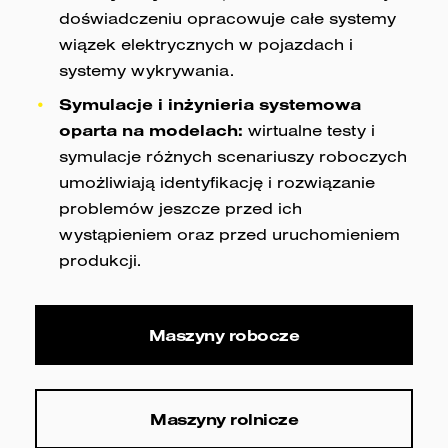
doświadczeniu opracowuje całe systemy
wiązek elektrycznych w pojazdach i
systemy wykrywania.
Symulacje i inżynieria systemowa
oparta na modelach:
wirtualne testy i
symulacje różnych scenariuszy roboczych
umożliwiają identyfikację i rozwiązanie
problemów jeszcze przed ich
wystąpieniem oraz przed uruchomieniem
produkcji.
Maszyny robocze
Maszyny rolnicze