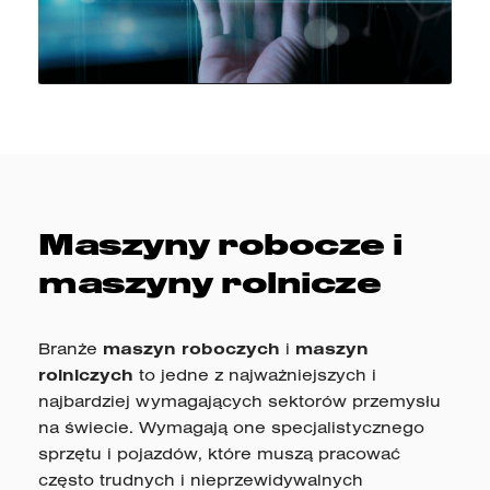
Maszyny robocze i
maszyny rolnicze
Branże
maszyn roboczych
i
maszyn
rolniczych
to jedne z najważniejszych i
najbardziej wymagających sektorów przemysłu
na świecie. Wymagają one specjalistycznego
sprzętu i pojazdów, które muszą pracować
często trudnych i nieprzewidywalnych