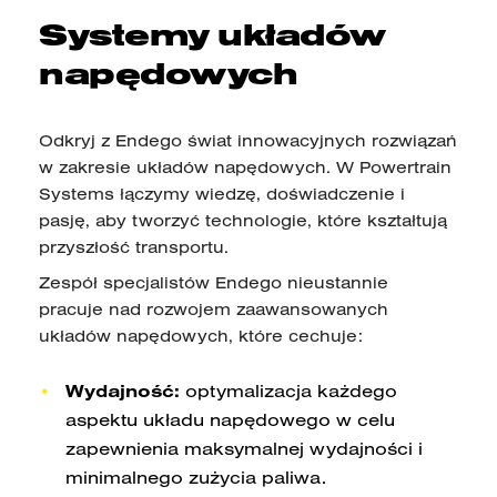
Systemy układów
napędowych
Odkryj z Endego świat innowacyjnych rozwiązań
w zakresie układów napędowych. W Powertrain
Systems łączymy wiedzę, doświadczenie i
pasję, aby tworzyć technologie, które kształtują
przyszłość transportu.
Zespół specjalistów Endego nieustannie
pracuje nad rozwojem zaawansowanych
układów napędowych, które cechuje:
Wydajność:
optymalizacja każdego
aspektu układu napędowego w celu
zapewnienia maksymalnej wydajności i
minimalnego zużycia paliwa.