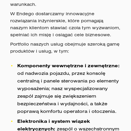
warunkach.
W Endego dostarczamy innowacyjne
rozwiązania inżynierskie, które pomagają
naszym klientom stawiać czoła tym wyzwaniom,
spełniać ich misję i osiągać cele biznesowe.
Portfolio naszych usług obejmuje szeroką gamę
produktów i usług, w tym:
Komponenty wewnętrzne i zewnętrzne:
od nadwozia pojazdu, przez konsolę
centralną i panele sterowania po elementy
wyposażenia; nasz wyspecjalizowany
zespół zajmuje się zwiększeniem
bezpieczeństwa i wydajności, a także
poprawą komfortu operatora i otoczenia.
Elektronika i system wiązek
elektrycznych:
zespół o wszechstronnym