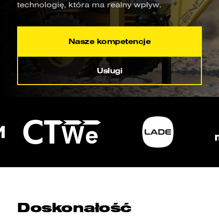
technologię, która ma realny wpływ.
Nasze kompetencje
Usługi
Doskonałość