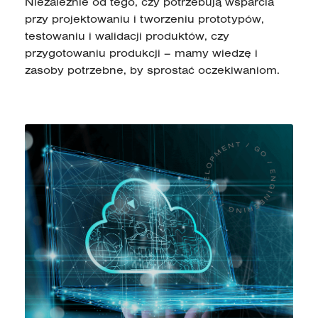
Niezależnie od tego, czy potrzebują wsparcia
przy projektowaniu i tworzeniu prototypów,
testowaniu i walidacji produktów, czy
przygotowaniu produkcji – mamy wiedzę i
zasoby potrzebne, by sprostać oczekiwaniom.