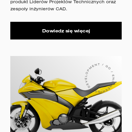
produkt Liderów Projektów Technicznych oraz
zespoły inżynierów CAD.
Dowiedz się więcej