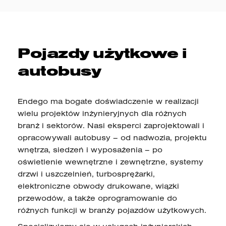
Pojazdy użytkowe i
autobusy
Endego ma bogate doświadczenie w realizacji
wielu projektów inżynieryjnych dla różnych
branż i sektorów. Nasi eksperci zaprojektowali i
opracowywali autobusy – od nadwozia, projektu
wnętrza, siedzeń i wyposażenia – po
oświetlenie wewnętrzne i zewnętrzne, systemy
drzwi i uszczelnień, turbosprężarki,
elektroniczne obwody drukowane, wiązki
przewodów, a także oprogramowanie do
różnych funkcji w branży pojazdów użytkowych.