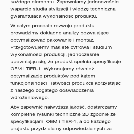
każdego elementu. Zapewniamy jednocześnie
wsparcie studia stylizacji i wiedzę techniczną
gwarantującą wykonalność produktu.
W całym procesie rozwoju produktu
prowadzimy dokładne analizy pozwalające
optymalizować pakowanie i montaż.
Przygotowujemy makietę cyfrową i studium
wykonalności produkcji, jednocześnie
upewniając się, że produkt spełnia specyfikacje
OEM i TIER-1. Wykonujemy również
optymalizację produktów pod kątem
funkcjonalności i łatwości produkcji korzystając
z naszego bogatego doświadczenia
wdrożeniowego.
Aby zapewnić najwyższą jakość, dostarczamy
kompletne rysunki techniczne 2D zgodnie ze
specyfikacjami OEM i TIER-1, a do każdego
projektu przydzielamy odpowiedzialnych za