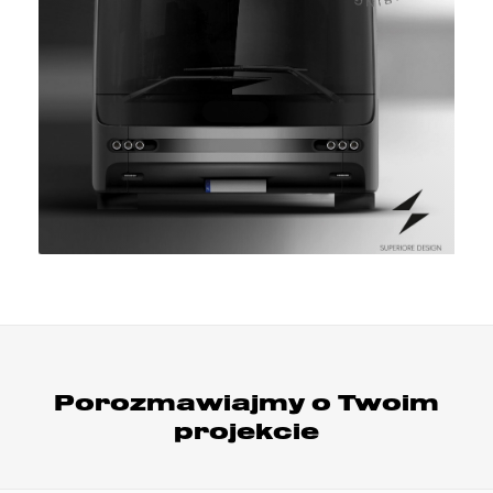
Porozmawiajmy o Twoim
projekcie