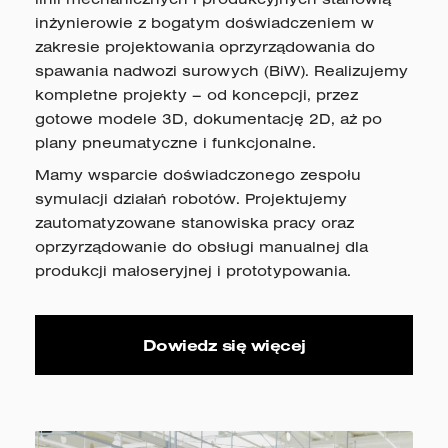
inżynierowie z bogatym doświadczeniem w
zakresie projektowania oprzyrządowania do
spawania nadwozi surowych (BiW). Realizujemy
kompletne projekty – od koncepcji, przez
gotowe modele 3D, dokumentację 2D, aż po
plany pneumatyczne i funkcjonalne.
Mamy wsparcie doświadczonego zespołu
symulacji działań robotów. Projektujemy
zautomatyzowane stanowiska pracy oraz
oprzyrządowanie do obsługi manualnej dla
produkcji małoseryjnej i prototypowania.
Dowiedz się więcej