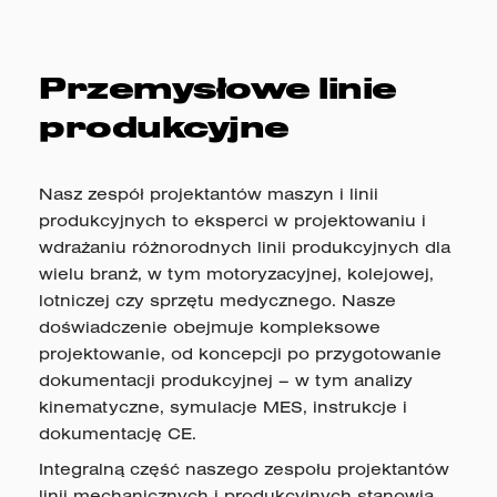
Przemysłowe linie
produkcyjne
Nasz zespół projektantów maszyn i linii
produkcyjnych to eksperci w projektowaniu i
wdrażaniu różnorodnych linii produkcyjnych dla
wielu branż, w tym motoryzacyjnej, kolejowej,
lotniczej czy sprzętu medycznego. Nasze
doświadczenie obejmuje kompleksowe
projektowanie, od koncepcji po przygotowanie
dokumentacji produkcyjnej – w tym analizy
kinematyczne, symulacje MES, instrukcje i
dokumentację CE.
Integralną część naszego zespołu projektantów
linii mechanicznych i produkcyjnych stanowią