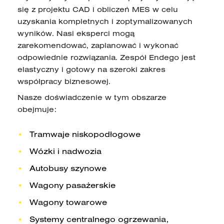
się z projektu CAD i obliczeń MES w celu
uzyskania kompletnych i zoptymalizowanych
wyników. Nasi eksperci mogą
zarekomendować, zaplanować i wykonać
odpowiednie rozwiązania. Zespół Endego jest
elastyczny i gotowy na szeroki zakres
współpracy biznesowej.
Nasze doświadczenie w tym obszarze
obejmuje:
Tramwaje niskopodłogowe
Wózki i nadwozia
Autobusy szynowe
Wagony pasażerskie
Wagony towarowe
Systemy centralnego ogrzewania,