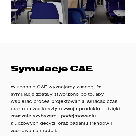
Symulacje CAE
W zespole CAE wyznajemy zasadę, że
symulacje zostały stworzone po to, aby
wspierać proces projektowania, skracać czas
oraz obniżać koszty rozwoju produktu – dzięki
znacznie szybszemu podejmowaniu
kluczowych decyzji oraz badaniu trendów i
zachowania modeli.