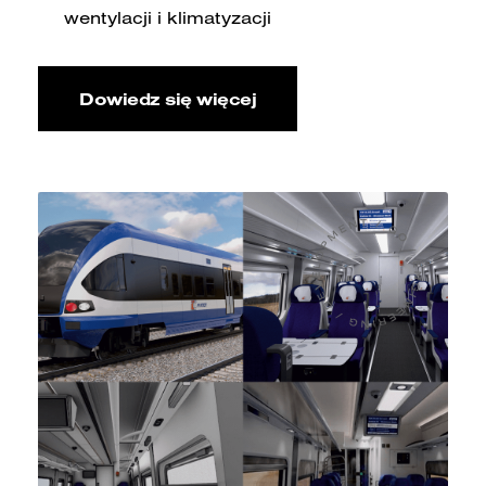
wentylacji i klimatyzacji
Dowiedz się więcej