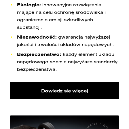
Ekologia:
innowacyjne rozwiązania
mające na celu ochronę środowiska i
ograniczenie emisji szkodliwych
substancji.
Niezawodność:
gwarancja najwyższej
jakości i trwałości układów napędowych.
Bezpieczeństwo:
każdy element układu
napędowego spełnia najwyższe standardy
bezpieczeństwa.
Dowiedz się więcej