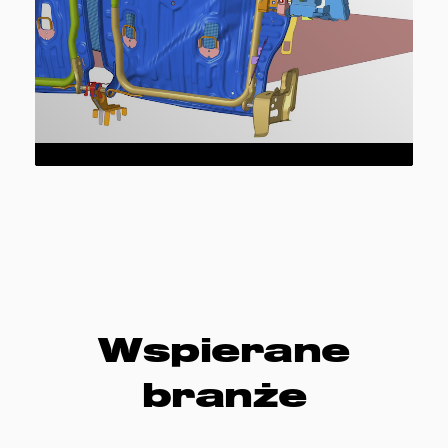
Wspierane
branże