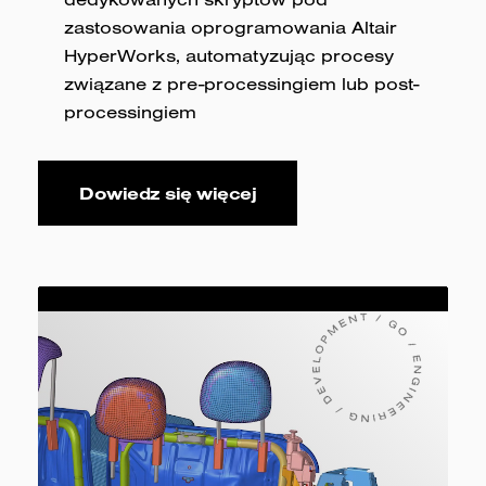
zastosowania oprogramowania Altair
HyperWorks, automatyzując procesy
związane z pre-processingiem lub post-
processingiem
Dowiedz się więcej