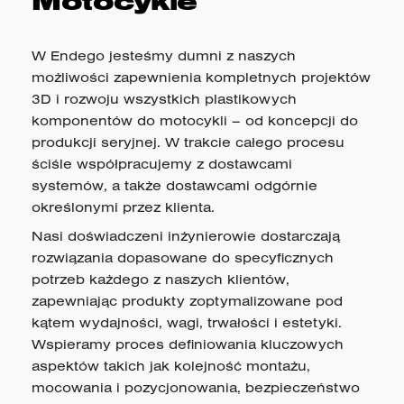
Motocykle
W Endego jesteśmy dumni z naszych
możliwości zapewnienia kompletnych projektów
3D i rozwoju wszystkich plastikowych
komponentów do motocykli – od koncepcji do
produkcji seryjnej. W trakcie całego procesu
ściśle współpracujemy z dostawcami
systemów, a także dostawcami odgórnie
określonymi przez klienta.
Nasi doświadczeni inżynierowie dostarczają
rozwiązania dopasowane do specyficznych
potrzeb każdego z naszych klientów,
zapewniając produkty zoptymalizowane pod
kątem wydajności, wagi, trwałości i estetyki.
Wspieramy proces definiowania kluczowych
aspektów takich jak kolejność montażu,
mocowania i pozycjonowania, bezpieczeństwo