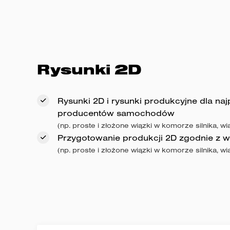
Rysunki 2D
Rysunki 2D i rysunki produkcyjne dla naj
producentów samochodów
(np. proste i złożone wiązki w komorze silnika, w
Przygotowanie produkcji 2D zgodnie z 
(np. proste i złożone wiązki w komorze silnika, w