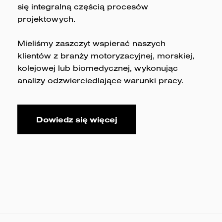
się integralną częścią procesów
projektowych.
Mieliśmy zaszczyt wspierać naszych
klientów z branży motoryzacyjnej, morskiej,
kolejowej lub biomedycznej, wykonując
analizy odzwierciedlające warunki pracy.
Dowiedz się więcej