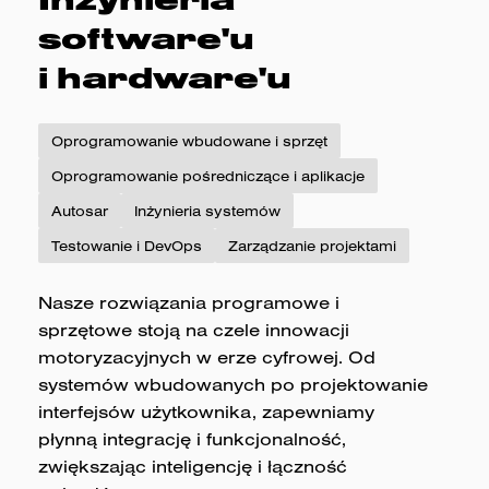
software'u
i hardware'u
Oprogramowanie wbudowane i sprzęt
Oprogramowanie pośredniczące i aplikacje
Autosar
Inżynieria systemów
Testowanie i DevOps
Zarządzanie projektami
Nasze rozwiązania programowe i
sprzętowe stoją na czele innowacji
motoryzacyjnych w erze cyfrowej. Od
systemów wbudowanych po projektowanie
interfejsów użytkownika, zapewniamy
płynną integrację i funkcjonalność,
zwiększając inteligencję i łączność