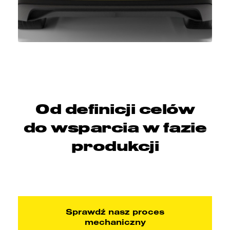
Od definicji celów
do wsparcia w fazie
produkcji​
Sprawdź nasz proces
mechaniczny