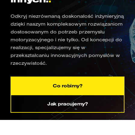
Odkryj niezrównaną doskonałość inżynieryjną
dzięki naszym kompleksowym rozwiązaniom
dostosowanym do potrzeb przemysłu
motoryzacyjnego i nie tylko. Od koncepcji do
realizacji, specjalizujemy się w
przekształcaniu innowacyjnych pomysłów w
rzeczywistość.
Co robimy?
Jak pracujemy?