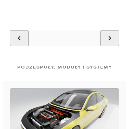
PODZESPOŁY, MODUŁY I SYSTEMY​