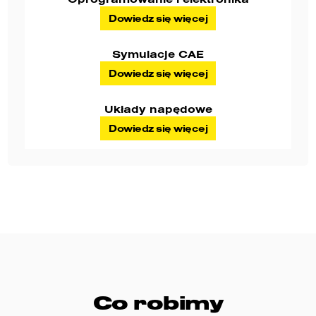
Dowiedz się więcej
Symulacje CAE​
Dowiedz się więcej
Układy napędowe​
Dowiedz się więcej
Co robimy