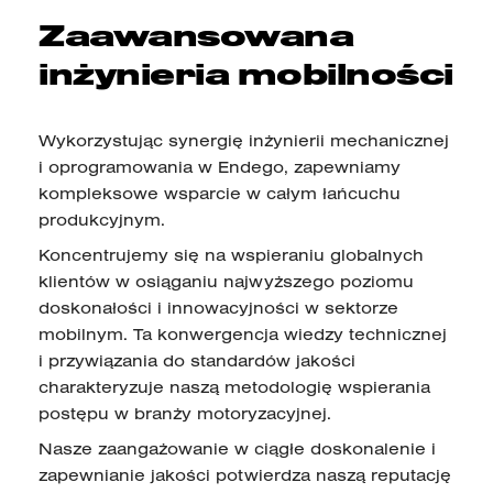
Zaawansowana
inżynieria mobilności
Wykorzystując synergię inżynierii mechanicznej
i oprogramowania w Endego, zapewniamy
kompleksowe wsparcie w całym łańcuchu
produkcyjnym.
Koncentrujemy się na wspieraniu globalnych
klientów w osiąganiu najwyższego poziomu
doskonałości i innowacyjności w sektorze
mobilnym. Ta konwergencja wiedzy technicznej
i przywiązania do standardów jakości
charakteryzuje naszą metodologię wspierania
postępu w branży motoryzacyjnej.
Nasze zaangażowanie w ciągłe doskonalenie i
zapewnianie jakości potwierdza naszą reputację