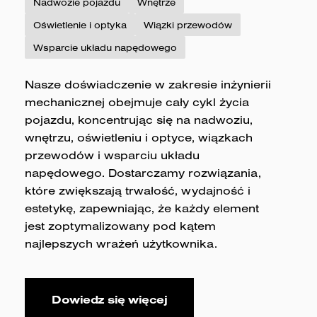
Nadwozie pojazdu
Wnętrze
Oświetlenie i optyka
Wiązki przewodów
Wsparcie układu napędowego
Nasze doświadczenie w zakresie inżynierii
mechanicznej obejmuje cały cykl życia
pojazdu, koncentrując się na nadwoziu,
wnętrzu, oświetleniu i optyce, wiązkach
przewodów i wsparciu układu
napędowego. Dostarczamy rozwiązania,
które zwiększają trwałość, wydajność i
estetykę, zapewniając, że każdy element
jest zoptymalizowany pod kątem
najlepszych wrażeń użytkownika.
Dowiedz się więcej