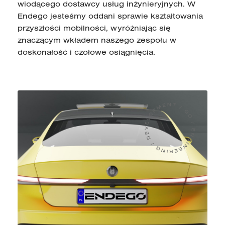
wiodącego dostawcy usług inżynieryjnych. W
Endego jesteśmy oddani sprawie kształtowania
przyszłości mobilności, wyróżniając się
znaczącym wkładem naszego zespołu w
doskonałość i czołowe osiągnięcia.