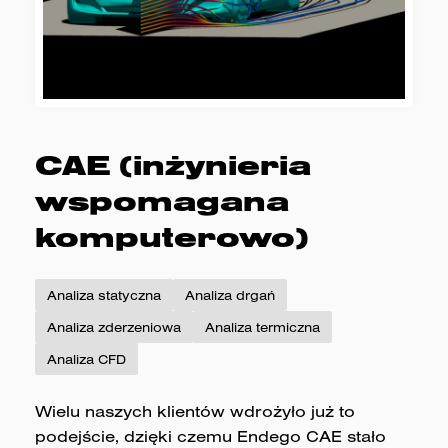
CAE (inżynieria
wspomagana
komputerowo)
Analiza statyczna
Analiza drgań
Analiza zderzeniowa
Analiza termiczna
Analiza CFD
Wielu naszych klientów wdrożyło już to
podejście, dzięki czemu Endego CAE stało