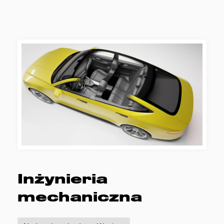
Inżynieria
mechaniczna