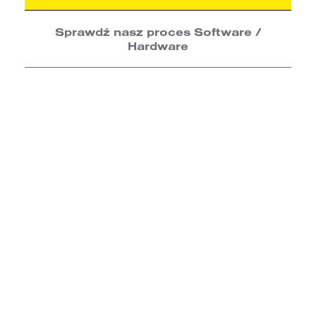
Sprawdź nasz proces Software /
Hardware