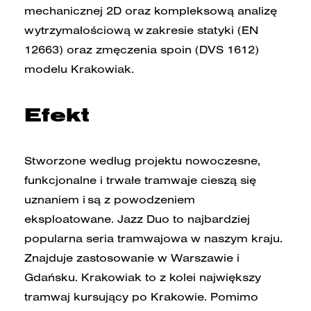
mechanicznej 2D oraz kompleksową analizę
wytrzymałościową w zakresie statyki (EN
12663) oraz zmęczenia spoin (DVS 1612)
modelu Krakowiak.
Efekt
Stworzone według projektu nowoczesne,
funkcjonalne i trwałe tramwaje cieszą się
uznaniem i są z powodzeniem
eksploatowane. Jazz Duo to najbardziej
popularna seria tramwajowa w naszym kraju.
Znajduje zastosowanie w Warszawie i
Gdańsku. Krakowiak to z kolei największy
tramwaj kursujący po Krakowie. Pomimo