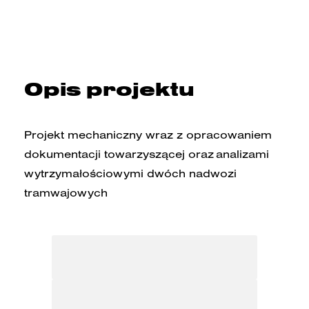
Opis projektu
Projekt mechaniczny wraz z opracowaniem
dokumentacji towarzyszącej oraz analizami
wytrzymałościowymi dwóch nadwozi
tramwajowych