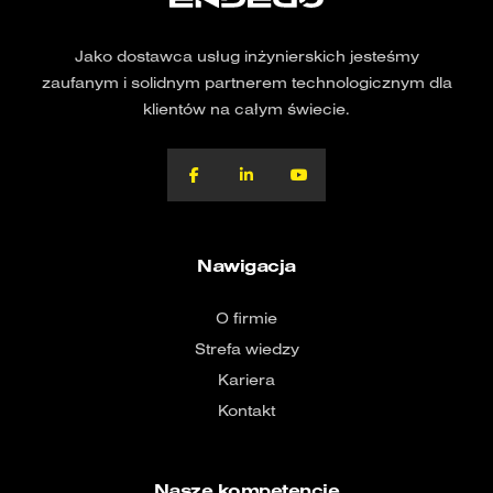
Jako dostawca usług inżynierskich jesteśmy
zaufanym i solidnym partnerem technologicznym dla
klientów na całym świecie.
Nawigacja
O firmie
Strefa wiedzy
Kariera
Kontakt
Nasze kompetencje