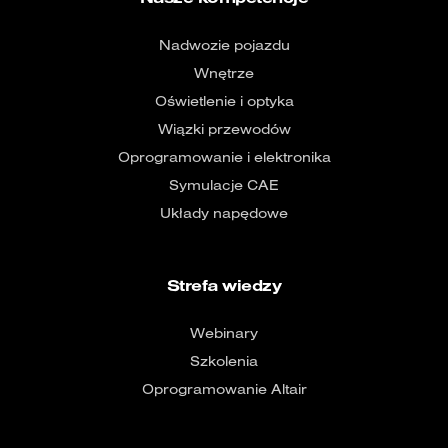
Nadwozie pojazdu
Wnętrze
Oświetlenie i optyka
Wiązki przewodów
Oprogramowanie i elektronika
Symulacje CAE​
Układy napędowe​
Strefa wiedzy
Webinary
Szkolenia
Oprogramowanie Altair