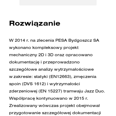
Rozwiązanie
W 2014 r. na zlecenia PESA Bydgoszcz SA
wykonano kompleksowy projekt
mechaniczny 2D i 3D oraz opracowano
dokumentację i przeprowadzono
szczegółowe analizy wytrzymałościowe
w zakresie: statyki (EN12663), zmęczenia
spoin (DVS 1612) i wytrzymałości
zderzeniowej (EN 15227) tramwaju Jazz Duo.
Współpracę kontynuowano w 2015 r.
Zrealizowany wówczas projekt obejmował
przygotowanie szczegółowej dokumentacji