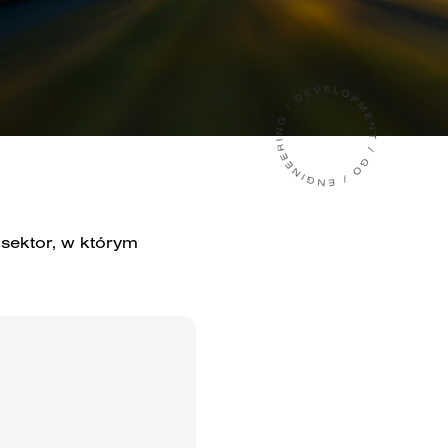
 sektor, w którym